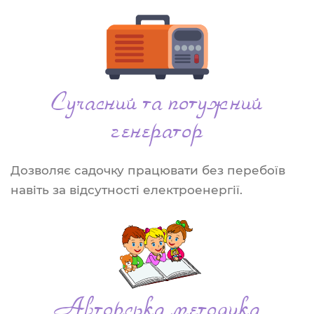
Сучасний та потужний
генератор
Дозволяє садочку працювати без перебоїв
навіть за відсутності електроенергії.
Авторська методика