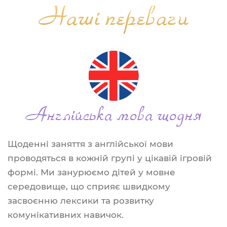
Наші переваги
Англійська мова щодня
Щоденні заняття з англійської мови
проводяться в кожній групі у цікавій ігровій
формі. Ми занурюємо дітей у мовне
середовище, що сприяє швидкому
засвоєнню лексики та розвитку
комунікативних навичок.