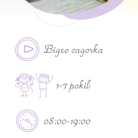
Відео садочка
1-7 років
08:00-19:00