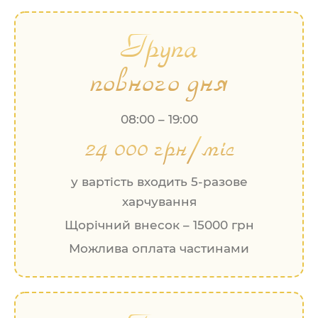
Група
повного дня
08:00 – 19:00
24 000 грн/міс
у вартість входить 5-разове
харчування
Щорічний внесок – 15000 грн
Можлива оплата частинами