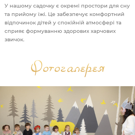
У нашому садочку є окремі простори для сну
та прийому їжі. Це забезпечує комфортний
відпочинок дітей у спокійній атмосфері та
сприяє формуванню здорових харчових
звичок.
Фотогалерея