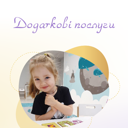
Додаткові послуги