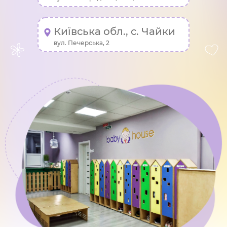
Київська обл., с. Чайки
вул. Печерська, 2